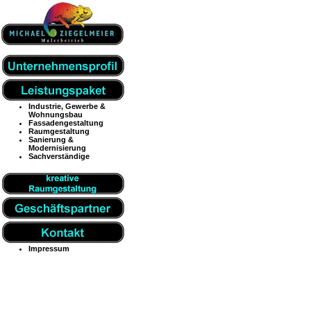
Industrie, Gewerbe &
Wohnungsbau
Fassadengestaltung
Raumgestaltung
Sanierung &
Modernisierung
Sachverständige
Impressum